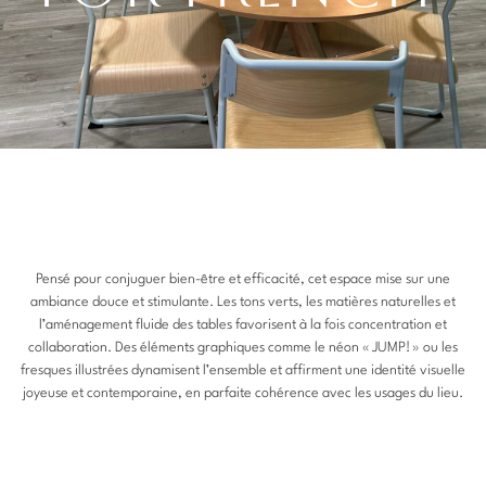
Pensé pour conjuguer bien-être et efficacité, cet espace mise sur une
ambiance douce et stimulante. Les tons verts, les matières naturelles et
l’aménagement fluide des tables favorisent à la fois concentration et
collaboration. Des éléments graphiques comme le néon « JUMP! » ou les
fresques illustrées dynamisent l’ensemble et affirment une identité visuelle
joyeuse et contemporaine, en parfaite cohérence avec les usages du lieu.