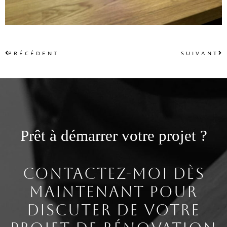
PRÉCÉDENT
SUIVANT
Prêt à démarrer votre projet ?
Contactez-moi dès
maintenant pour
discuter de votre